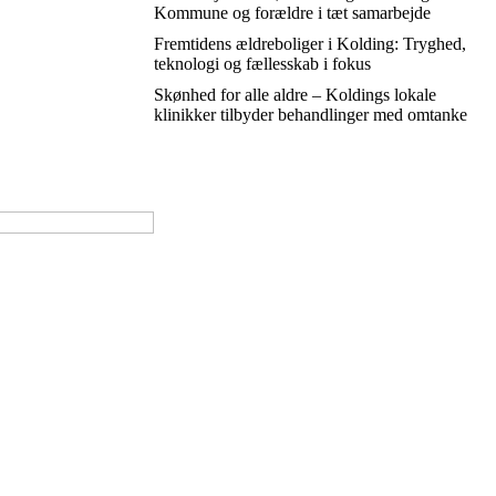
Kommune og forældre i tæt samarbejde
Fremtidens ældreboliger i Kolding: Tryghed,
teknologi og fællesskab i fokus
Skønhed for alle aldre – Koldings lokale
klinikker tilbyder behandlinger med omtanke