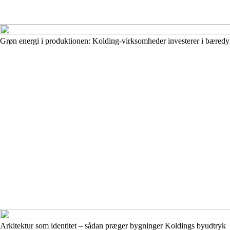
Grøn energi i produktionen: Kolding-virksomheder investerer i bæredy
Arkitektur som identitet – sådan præger bygninger Koldings byudtryk