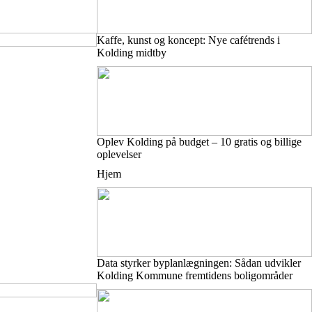
Kaffe, kunst og koncept: Nye cafétrends i
Kolding midtby
Oplev Kolding på budget – 10 gratis og billige
oplevelser
Hjem
Data styrker byplanlægningen: Sådan udvikler
Kolding Kommune fremtidens boligområder