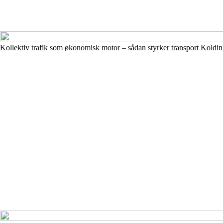
Kollektiv trafik som økonomisk motor – sådan styrker transport Koldin