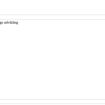
gs udvikling