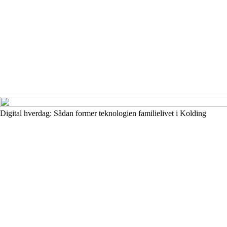
Digital hverdag: Sådan former teknologien familielivet i Kolding