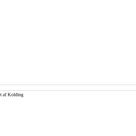
et af Kolding