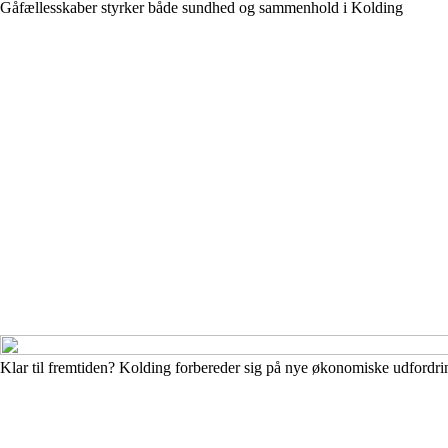
Gåfællesskaber styrker både sundhed og sammenhold i Kolding
Klar til fremtiden? Kolding forbereder sig på nye økonomiske udfordri